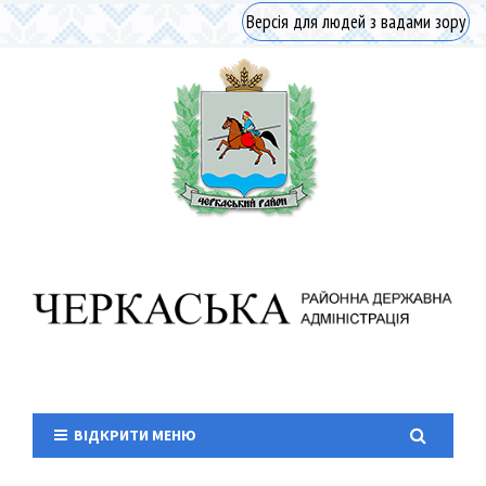
Версія для людей з вадами зору
ВІДКРИТИ МЕНЮ