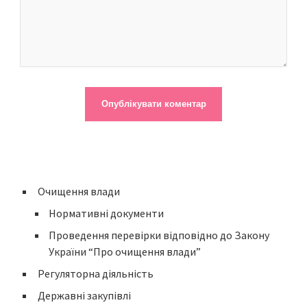
Очищення влади
Нормативні документи
Проведення перевірки відповідно до Закону
України “Про очищення влади”
Регуляторна діяльність
Державні закупівлі