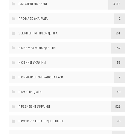
ГАЛУЗЕВІ НОВИНИ
3 218
ГРОМАДСЬКА РАДА
2
ЗВЕРНЕННЯ ПРЕЗИДЕНТА
361
НОВЕ У ЗАКОНОДАВСТВІ
152
НОВИНИ УКРАЇНИ
53
НОРМАТИВНО-ПРАВОВА БАЗА
7
ПАМ'ЯТНІ ДАТИ
49
ПРЕЗИДЕНТ УКРАЇНИ
927
ПРОЗОРІСТЬ ТА ПІДЗВІТНІСТЬ
96