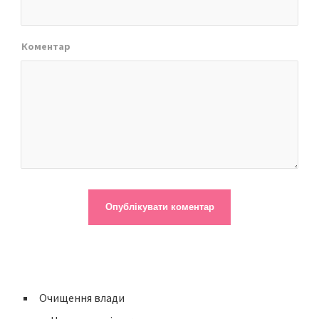
Коментар
Очищення влади