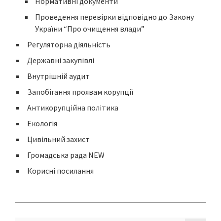
Нормативні документи
Проведення перевірки відповідно до Закону
України “Про очищення влади”
Регуляторна діяльність
Державні закупівлі
Внутрішній аудит
Запобігання проявам корупції
Антикорупційна політика
Екологія
Цивільний захист
Громадська рада NEW
Корисні посилання