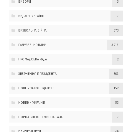
ВИБОРИ
3
ВИДАТНІ УКРАЇНЦІ
17
ВИЗВОЛЬНА ВІЙНА
673
ГАЛУЗЕВІ НОВИНИ
3 218
ГРОМАДСЬКА РАДА
2
ЗВЕРНЕННЯ ПРЕЗИДЕНТА
361
НОВЕ У ЗАКОНОДАВСТВІ
152
НОВИНИ УКРАЇНИ
53
НОРМАТИВНО-ПРАВОВА БАЗА
7
ПАМ'ЯТНІ ДАТИ
49