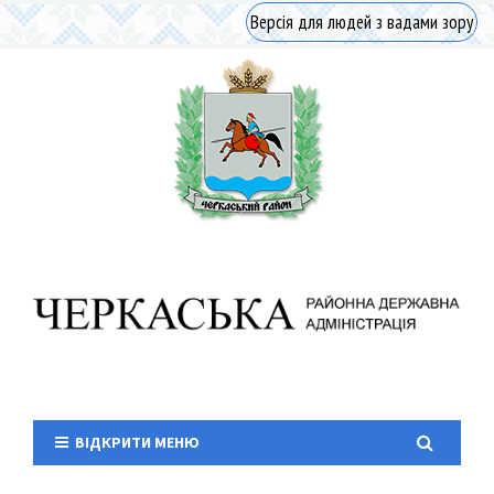
Версія для людей з вадами зору
ВІДКРИТИ МЕНЮ