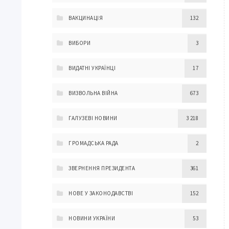
ВАКЦИНАЦІЯ
132
ВИБОРИ
3
ВИДАТНІ УКРАЇНЦІ
17
ВИЗВОЛЬНА ВІЙНА
673
ГАЛУЗЕВІ НОВИНИ
3 218
ГРОМАДСЬКА РАДА
2
ЗВЕРНЕННЯ ПРЕЗИДЕНТА
361
НОВЕ У ЗАКОНОДАВСТВІ
152
НОВИНИ УКРАЇНИ
53