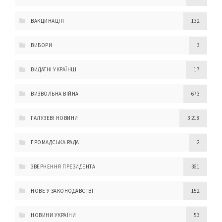
ВАКЦИНАЦІЯ
132
ВИБОРИ
3
ВИДАТНІ УКРАЇНЦІ
17
ВИЗВОЛЬНА ВІЙНА
673
ГАЛУЗЕВІ НОВИНИ
3 218
ГРОМАДСЬКА РАДА
2
ЗВЕРНЕННЯ ПРЕЗИДЕНТА
361
НОВЕ У ЗАКОНОДАВСТВІ
152
НОВИНИ УКРАЇНИ
53