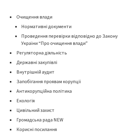
Очищення влади
Нормативні документи
Проведення перевірки відповідно до Закону
України “Про очищення влади”
Регуляторна діяльність
Державні закупівлі
Внутрішній аудит
Запобігання проявам корупції
Антикорупційна політика
Екологія
Цивільний захист
Громадська рада NEW
Корисні посилання