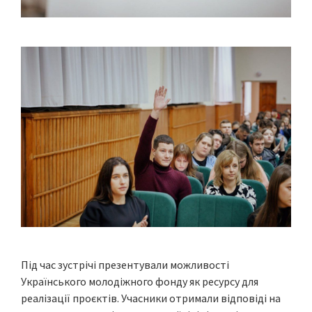
Під час зустрічі презентували можливості
Українського молодіжного фонду як ресурсу для
реалізації проєктів. Учасники отримали відповіді на