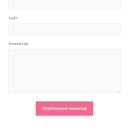
Сайт
Коментар