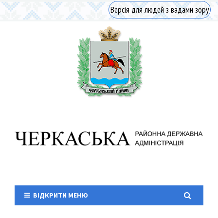
Версія для людей з вадами зору
ВІДКРИТИ МЕНЮ