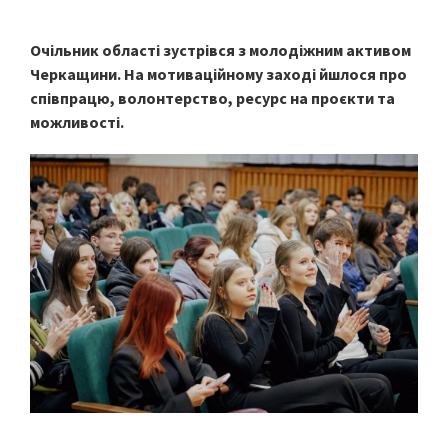
Очільник області зустрівся з молодіжним активом
Черкащини. На мотиваційному заході йшлося про
співпрацю, волонтерство, ресурс на проєкти та
можливості.