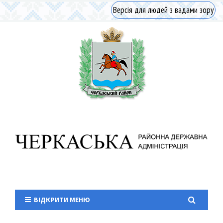
Версія для людей з вадами зору
ВІДКРИТИ МЕНЮ