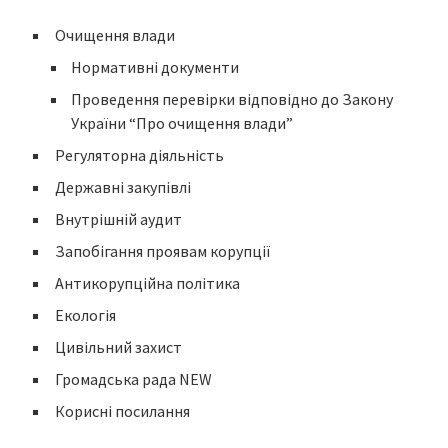
Очищення влади
Нормативні документи
Проведення перевірки відповідно до Закону
України “Про очищення влади”
Регуляторна діяльність
Державні закупівлі
Внутрішній аудит
Запобігання проявам корупції
Антикорупційна політика
Екологія
Цивільний захист
Громадська рада NEW
Корисні посилання