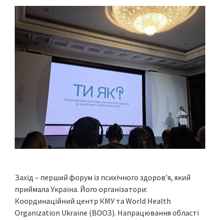
Захід – перший форум із психічного здоров’я, який
приймала Україна. Його організатори:
Координаційний центр КМУ та World Health
Organization Ukraine (ВООЗ). Напрацювання області