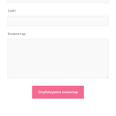
Сайт
Коментар