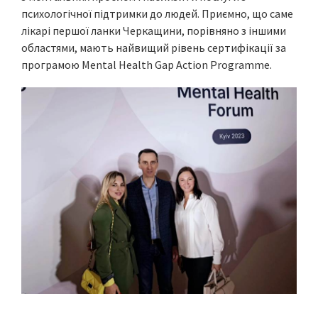
психологічної підтримки до людей. Приємно, що саме
лікарі першої ланки Черкащини, порівняно з іншими
областями, мають найвищий рівень сертифікації за
програмою Mental Health Gap Action Programme.