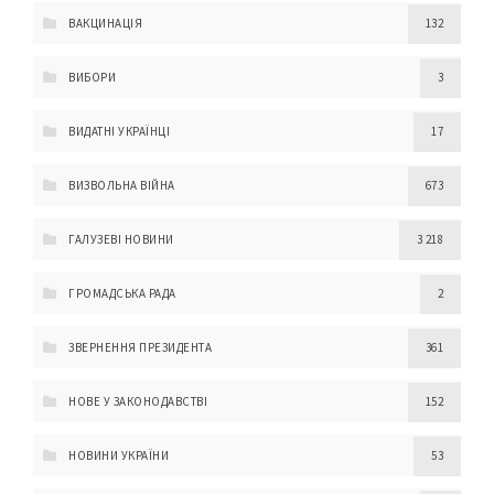
ВАКЦИНАЦІЯ
132
ВИБОРИ
3
ВИДАТНІ УКРАЇНЦІ
17
ВИЗВОЛЬНА ВІЙНА
673
ГАЛУЗЕВІ НОВИНИ
3 218
ГРОМАДСЬКА РАДА
2
ЗВЕРНЕННЯ ПРЕЗИДЕНТА
361
НОВЕ У ЗАКОНОДАВСТВІ
152
НОВИНИ УКРАЇНИ
53