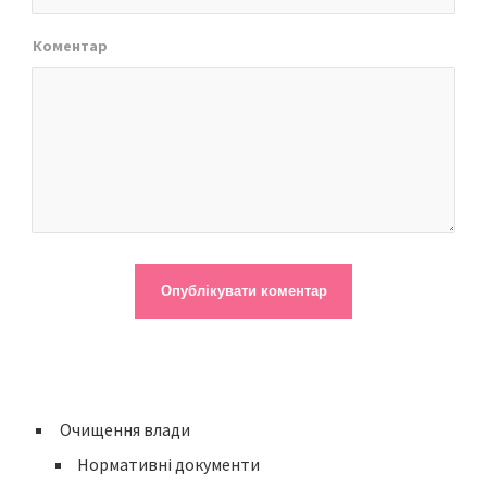
Коментар
Очищення влади
Нормативні документи