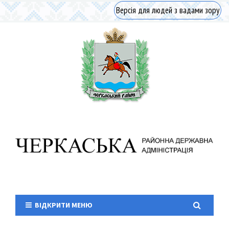
Версія для людей з вадами зору
ВІДКРИТИ МЕНЮ