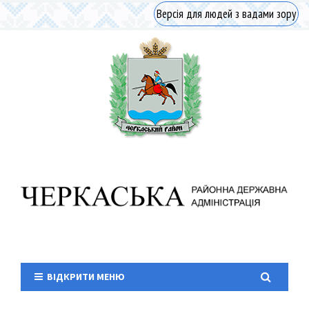
Версія для людей з вадами зору
ВІДКРИТИ МЕНЮ