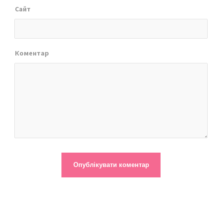
Сайт
Коментар