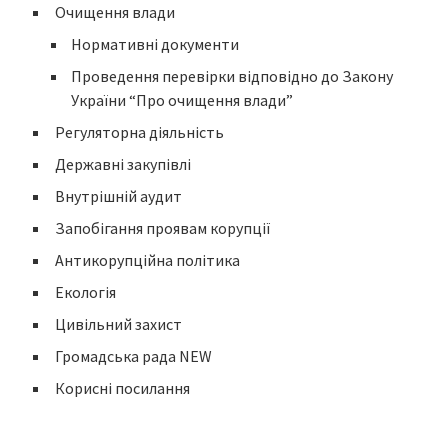
Очищення влади
Нормативні документи
Проведення перевірки відповідно до Закону
України “Про очищення влади”
Регуляторна діяльність
Державні закупівлі
Внутрішній аудит
Запобігання проявам корупції
Антикорупційна політика
Екологія
Цивільний захист
Громадська рада NEW
Корисні посилання