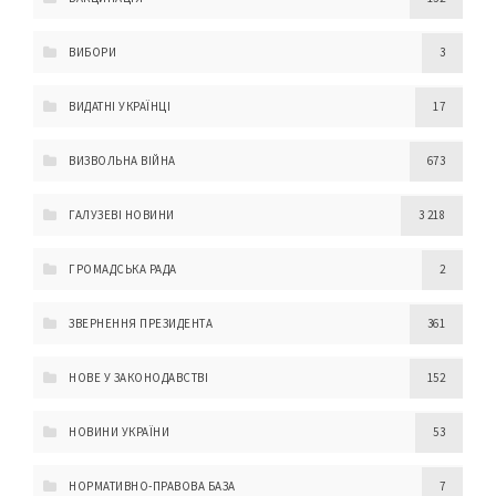
ВИБОРИ
3
ВИДАТНІ УКРАЇНЦІ
17
ВИЗВОЛЬНА ВІЙНА
673
ГАЛУЗЕВІ НОВИНИ
3 218
ГРОМАДСЬКА РАДА
2
ЗВЕРНЕННЯ ПРЕЗИДЕНТА
361
НОВЕ У ЗАКОНОДАВСТВІ
152
НОВИНИ УКРАЇНИ
53
НОРМАТИВНО-ПРАВОВА БАЗА
7