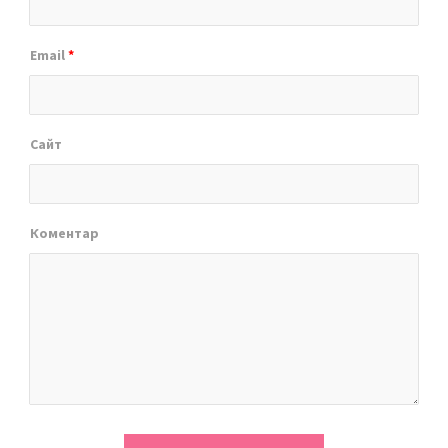
Email
*
Сайт
Коментар