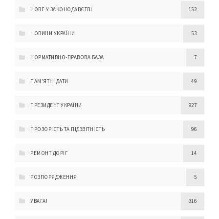
НОВЕ У ЗАКОНОДАВСТВІ
152
НОВИНИ УКРАЇНИ
53
НОРМАТИВНО-ПРАВОВА БАЗА
7
ПАМ'ЯТНІ ДАТИ
49
ПРЕЗИДЕНТ УКРАЇНИ
927
ПРОЗОРІСТЬ ТА ПІДЗВІТНІСТЬ
96
РЕМОНТ ДОРІГ
14
РОЗПОРЯДЖЕННЯ
5
УВАГА!
316