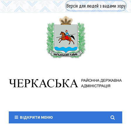
Версія для людей з вадами зору
ВІДКРИТИ МЕНЮ