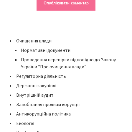
Очищення влади
Нормативні документи
Проведення перевірки відповідно до Закону
України “Про очищення влади”
Регуляторна діяльність
Державні закупівлі
Внутрішній аудит
Запобігання проявам корупції
Антикорупційна політика
Екологія