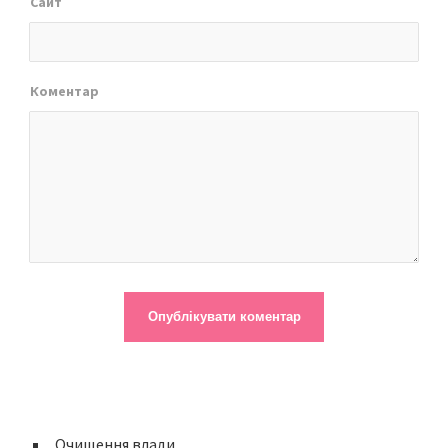
Сайт
Коментар
Очищення влади