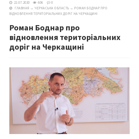
22.07.2020
606
0
ГЛАВНАЯ
→
ЧЕРКАСЬКА ОБЛАСТЬ
→
РОМАН БОДНАР ПРО
ВІДНОВЛЕННЯ ТЕРИТОРІАЛЬНИХ ДОРІГ НА ЧЕРКАЩИНІ
Роман Боднар про
відновлення територіальних
доріг на Черкащині