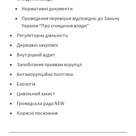
Нормативні документи
Проведення перевірки відповідно до Закону
України “Про очищення влади”
Регуляторна діяльність
Державні закупівлі
Внутрішній аудит
Запобігання проявам корупції
Антикорупційна політика
Екологія
Цивільний захист
Громадська рада NEW
Корисні посилання