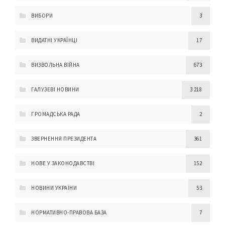
ВИБОРИ
3
ВИДАТНІ УКРАЇНЦІ
17
ВИЗВОЛЬНА ВІЙНА
673
ГАЛУЗЕВІ НОВИНИ
3 218
ГРОМАДСЬКА РАДА
2
ЗВЕРНЕННЯ ПРЕЗИДЕНТА
361
НОВЕ У ЗАКОНОДАВСТВІ
152
НОВИНИ УКРАЇНИ
53
НОРМАТИВНО-ПРАВОВА БАЗА
7