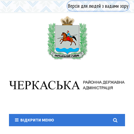
Версія для людей з вадами зору
ВІДКРИТИ МЕНЮ