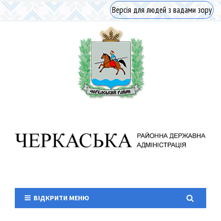
Версія для людей з вадами зору
ВІДКРИТИ МЕНЮ