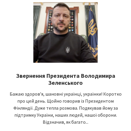
Звернення Президента Володимира
Зеленського
Бажаю здоров’я, шановні українці, українки! Коротко
про цей день. Щойно говорив із Президентом
Фінляндії. Дуже тепла розмова. Подякував йому за
підтримку України, наших людей, нашої оборони.
Відзначив, як багато...