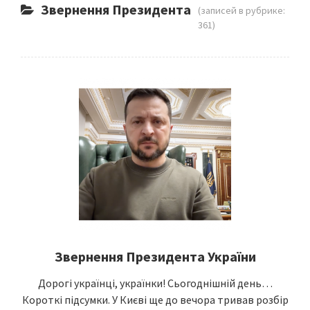
Звернення Президента
(записей в рубрике:
361)
Звернення Президента України
Дорогі українці, українки! Сьогоднішній день…
Короткі підсумки. У Києві ще до вечора тривав розбір