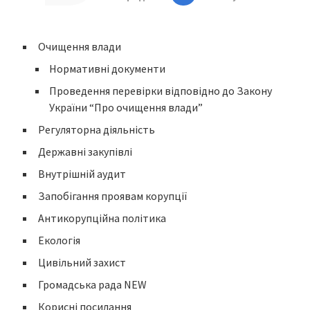
Очищення влади
Нормативні документи
Проведення перевірки відповідно до Закону
України “Про очищення влади”
Регуляторна діяльність
Державні закупівлі
Внутрішній аудит
Запобігання проявам корупції
Антикорупційна політика
Екологія
Цивільний захист
Громадська рада NEW
Корисні посилання