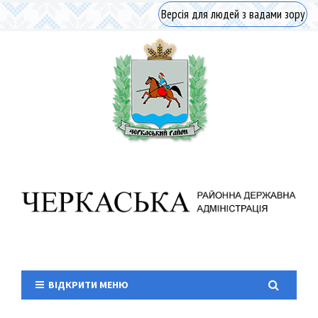
Версія для людей з вадами зору
ВІДКРИТИ МЕНЮ