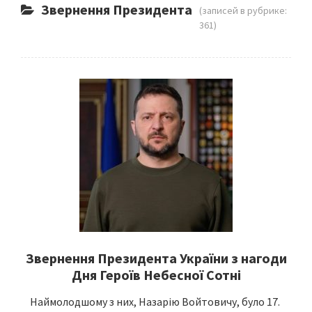
Звернення Президента
(записей в рубрике:
361)
Звернення Президента України з нагоди
Дня Героїв Небесної Сотні
Наймолодшому з них, Назарію Войтовичу, було 17.