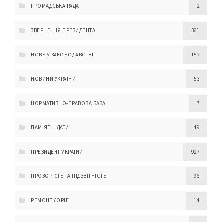
ГРОМАДСЬКА РАДА
2
ЗВЕРНЕННЯ ПРЕЗИДЕНТА
361
НОВЕ У ЗАКОНОДАВСТВІ
152
НОВИНИ УКРАЇНИ
53
НОРМАТИВНО-ПРАВОВА БАЗА
7
ПАМ'ЯТНІ ДАТИ
49
ПРЕЗИДЕНТ УКРАЇНИ
927
ПРОЗОРІСТЬ ТА ПІДЗВІТНІСТЬ
96
РЕМОНТ ДОРІГ
14