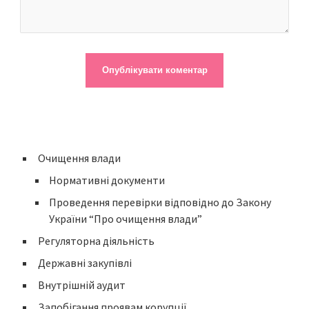
Очищення влади
Нормативні документи
Проведення перевірки відповідно до Закону
України “Про очищення влади”
Регуляторна діяльність
Державні закупівлі
Внутрішній аудит
Запобігання проявам корупції