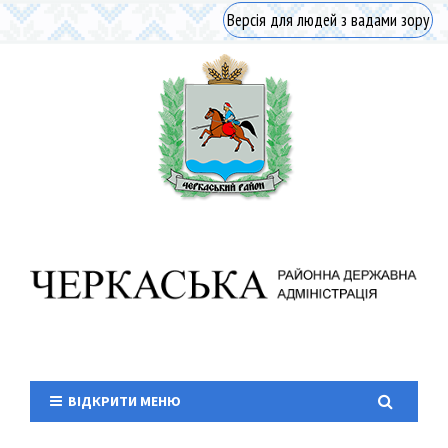
Версія для людей з вадами зору
ВІДКРИТИ МЕНЮ