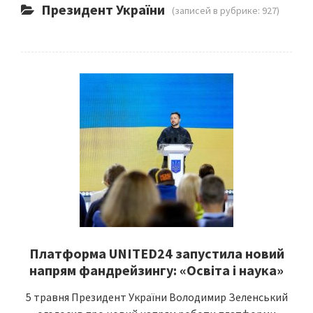
Президент України
(записей в рубрике: 927)
Платформа UNITED24 запустила новий
напрям фандрейзингу: «Освіта і наука»
5 травня Президент України Володимир Зеленський