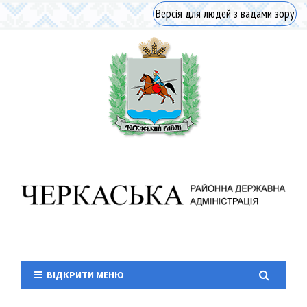
Версія для людей з вадами зору
ВІДКРИТИ МЕНЮ