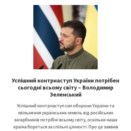
Успішний контрнаступ України потрібен
сьогодні всьому світу – Володимир
Зеленський
Успішний контрнаступ сил оборони України та
звільнення українських земель від російських
загарбників потрібні всьому світу, оскільки наша
країна бореться за спільні цінності. Про це заявив