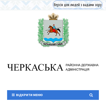
Версія для людей з вадами зору
ВІДКРИТИ МЕНЮ