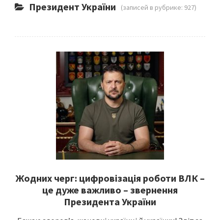
Президент України
(записей в рубрике: 927)
Жодних черг: цифровізація роботи ВЛК –
це дуже важливо – звернення
Президента України