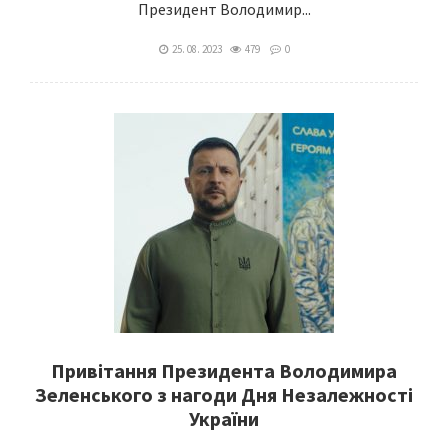
Президент Володимир...
25. 08. 2023
479
0
Привітання Президента Володимира
Зеленського з нагоди Дня Незалежності
України