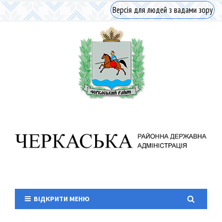
Версія для людей з вадами зору
ВІДКРИТИ МЕНЮ