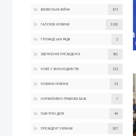
ВИЗВОЛЬНА ВІЙНА
673
ГАЛУЗЕВІ НОВИНИ
3 218
ГРОМАДСЬКА РАДА
2
ЗВЕРНЕННЯ ПРЕЗИДЕНТА
361
НОВЕ У ЗАКОНОДАВСТВІ
152
НОВИНИ УКРАЇНИ
53
НОРМАТИВНО-ПРАВОВА БАЗА
7
ПАМ'ЯТНІ ДАТИ
49
ПРЕЗИДЕНТ УКРАЇНИ
927