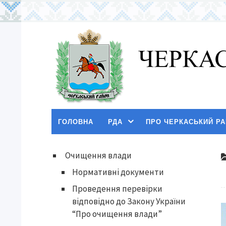
ГОЛОВНА
РДА
ПРО ЧЕРКАСЬКИЙ Р
Очищення влади
Нормативні документи
Проведення перевірки
відповідно до Закону України
“Про очищення влади”