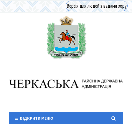
Версія для людей з вадами зору
ВІДКРИТИ МЕНЮ