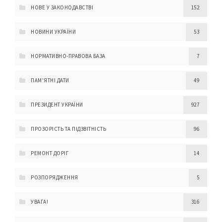
НОВЕ У ЗАКОНОДАВСТВІ
152
НОВИНИ УКРАЇНИ
53
НОРМАТИВНО-ПРАВОВА БАЗА
7
ПАМ'ЯТНІ ДАТИ
49
ПРЕЗИДЕНТ УКРАЇНИ
927
ПРОЗОРІСТЬ ТА ПІДЗВІТНІСТЬ
96
РЕМОНТ ДОРІГ
14
РОЗПОРЯДЖЕННЯ
5
УВАГА!
316