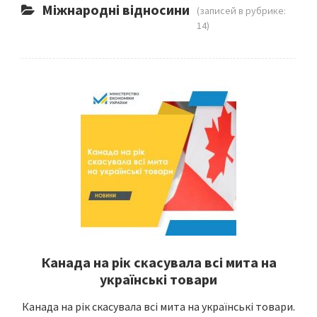
Міжнародні відносини
(записей в рубрике:
14)
Канада на рік скасувала всі мита на
українські товари
Канада на рік скасувала всі мита на українські товари.