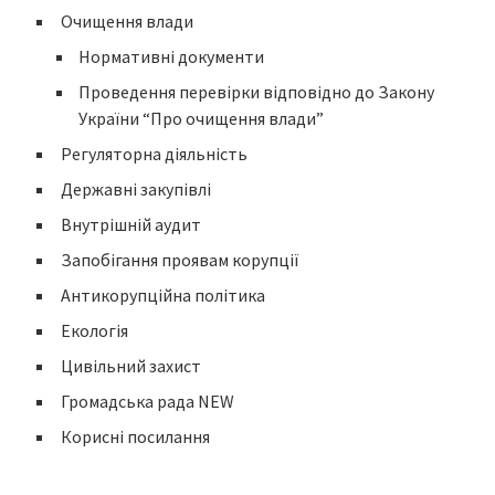
Очищення влади
Нормативні документи
Проведення перевірки відповідно до Закону
України “Про очищення влади”
Регуляторна діяльність
Державні закупівлі
Внутрішній аудит
Запобігання проявам корупції
Антикорупційна політика
Екологія
Цивільний захист
Громадська рада NEW
Корисні посилання