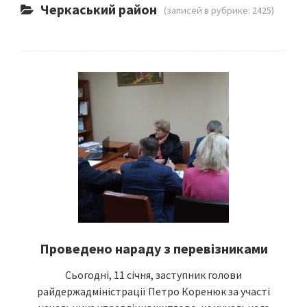
Черкаський район
(записей в рубрике: 2425)
Проведено нараду з перевізниками
Сьогодні, 11 січня, заступник голови
райдержадміністрації Петро Коренюк за участі