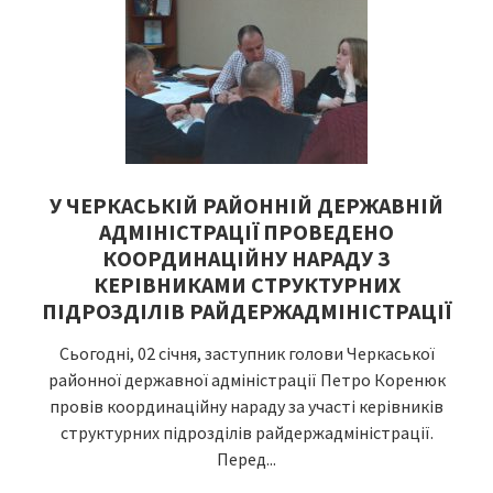
У ЧЕРКАСЬКІЙ РАЙОННІЙ ДЕРЖАВНІЙ
АДМІНІСТРАЦІЇ ПРОВЕДЕНО
КООРДИНАЦІЙНУ НАРАДУ З
КЕРІВНИКАМИ СТРУКТУРНИХ
ПІДРОЗДІЛІВ РАЙДЕРЖАДМІНІСТРАЦІЇ
Сьогодні, 02 січня, заступник голови Черкаської
районної державної адміністрації Петро Коренюк
провів координаційну нараду за участі керівників
структурних підрозділів райдержадміністрації.
Перед...