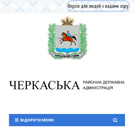
Версія для людей з вадами зору
ВІДКРИТИ МЕНЮ