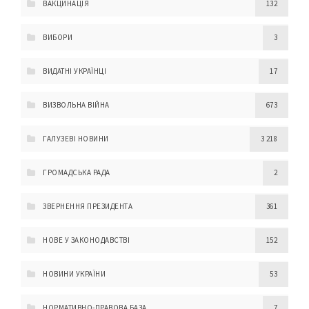
ВАКЦИНАЦІЯ
132
ВИБОРИ
3
ВИДАТНІ УКРАЇНЦІ
17
ВИЗВОЛЬНА ВІЙНА
673
ГАЛУЗЕВІ НОВИНИ
3 218
ГРОМАДСЬКА РАДА
2
ЗВЕРНЕННЯ ПРЕЗИДЕНТА
361
НОВЕ У ЗАКОНОДАВСТВІ
152
НОВИНИ УКРАЇНИ
53
НОРМАТИВНО-ПРАВОВА БАЗА
7