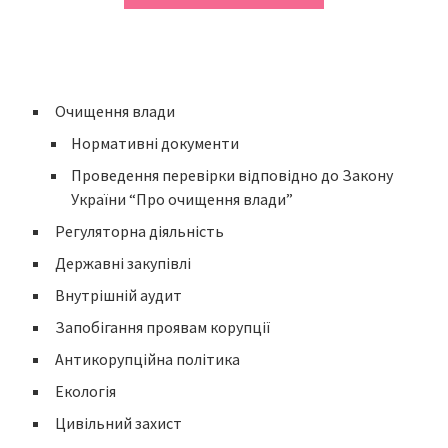
Очищення влади
Нормативні документи
Проведення перевірки відповідно до Закону
України “Про очищення влади”
Регуляторна діяльність
Державні закупівлі
Внутрішній аудит
Запобігання проявам корупції
Антикорупційна політика
Екологія
Цивільний захист