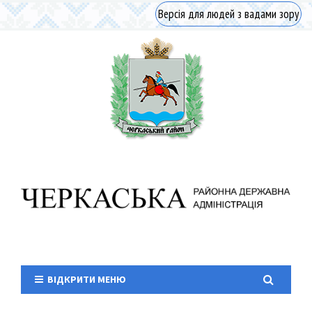
Версія для людей з вадами зору
ВІДКРИТИ МЕНЮ