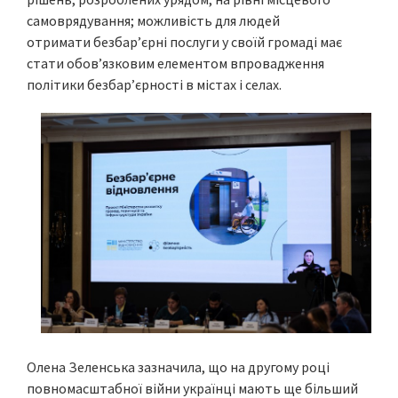
самоврядування; можливість для людей
отримати безбар’єрні послуги у своїй громаді має
стати обов’язковим елементом впровадження
політики безбар’єрності в містах і селах.
Олена Зеленська зазначила, що на другому році
повномасштабної війни українці мають ще більший