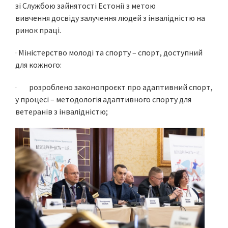
зі Службою зайнятості Естонії з метою
вивчення досвіду залучення людей з інвалідністю на
ринок праці.
· Міністерство молоді та спорту – спорт, доступний
для кожного:
· розроблено законопроєкт про адаптивний спорт,
у процесі – методологія адаптивного спорту для
ветеранів з інвалідністю;