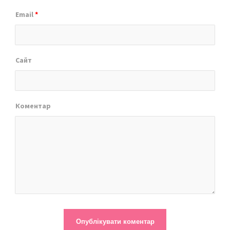
Email
*
Сайт
Коментар