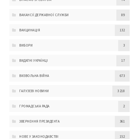
ВАКАНСІЇ ДЕРЖАВНОЇ СЛУЖБИ
89
ВАКЦИНАЦІЯ
132
ВИБОРИ
3
ВИДАТНІ УКРАЇНЦІ
17
ВИЗВОЛЬНА ВІЙНА
673
ГАЛУЗЕВІ НОВИНИ
3 218
ГРОМАДСЬКА РАДА
2
ЗВЕРНЕННЯ ПРЕЗИДЕНТА
361
НОВЕ У ЗАКОНОДАВСТВІ
152