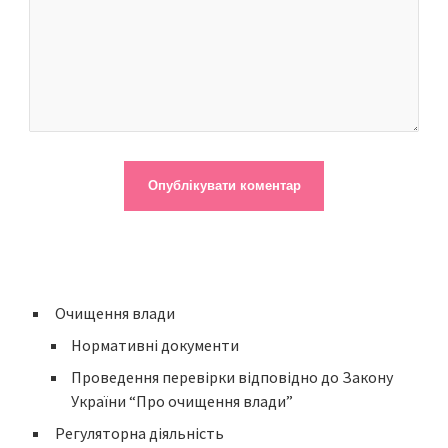
Очищення влади
Нормативні документи
Проведення перевірки відповідно до Закону
України “Про очищення влади”
Регуляторна діяльність