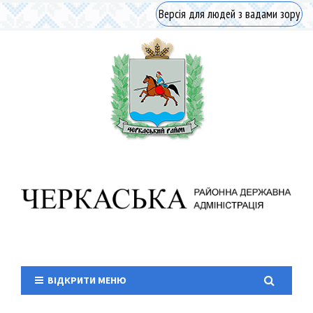
Версія для людей з вадами зору
ВІДКРИТИ МЕНЮ