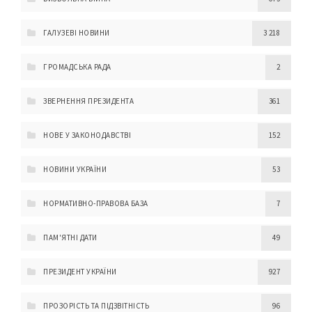
ГАЛУЗЕВІ НОВИНИ
3 218
ГРОМАДСЬКА РАДА
2
ЗВЕРНЕННЯ ПРЕЗИДЕНТА
361
НОВЕ У ЗАКОНОДАВСТВІ
152
НОВИНИ УКРАЇНИ
53
НОРМАТИВНО-ПРАВОВА БАЗА
7
ПАМ'ЯТНІ ДАТИ
49
ПРЕЗИДЕНТ УКРАЇНИ
927
ПРОЗОРІСТЬ ТА ПІДЗВІТНІСТЬ
96