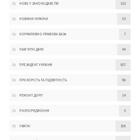
НОВЕ У ЗАКОНОДАВСТВІ
152
НОВИНИ УКРАЇНИ
53
НОРМАТИВНО-ПРАВОВА БАЗА
7
ПАМ'ЯТНІ ДАТИ
49
ПРЕЗИДЕНТ УКРАЇНИ
927
ПРОЗОРІСТЬ ТА ПІДЗВІТНІСТЬ
96
РЕМОНТ ДОРІГ
14
РОЗПОРЯДЖЕННЯ
5
УВАГА!
316