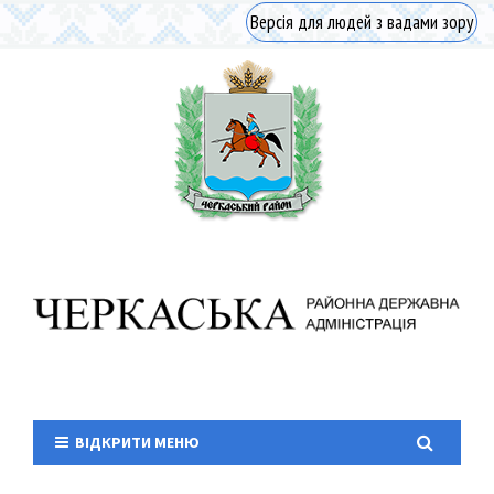
Версія для людей з вадами зору
ВІДКРИТИ МЕНЮ