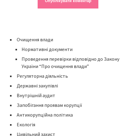
Очищення влади
Нормативні документи
Проведення перевірки відповідно до Закону
України “Про очищення влади”
Регуляторна діяльність
Державні закупівлі
Внутрішній аудит
Запобігання проявам корупції
Антикорупційна політика
Екологія
Цивільний захист