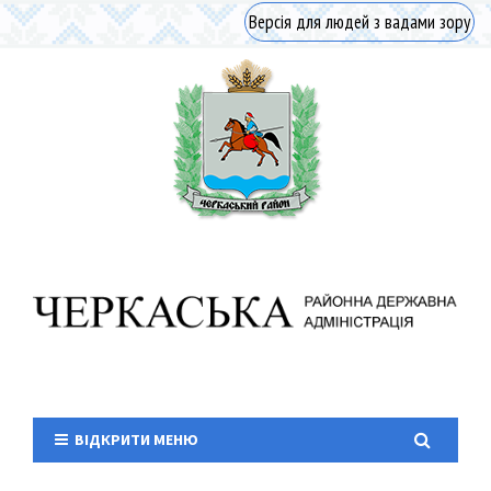
Версія для людей з вадами зору
ВІДКРИТИ МЕНЮ