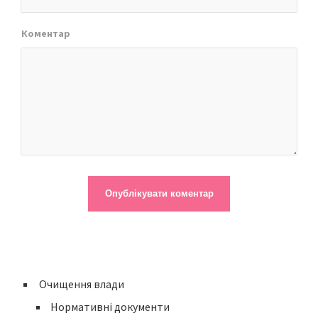
Коментар
Очищення влади
Нормативні документи