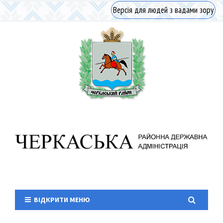
Версія для людей з вадами зору
ВІДКРИТИ МЕНЮ