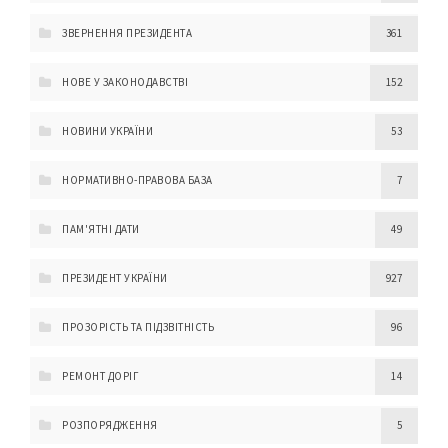
ЗВЕРНЕННЯ ПРЕЗИДЕНТА
361
НОВЕ У ЗАКОНОДАВСТВІ
152
НОВИНИ УКРАЇНИ
53
НОРМАТИВНО-ПРАВОВА БАЗА
7
ПАМ'ЯТНІ ДАТИ
49
ПРЕЗИДЕНТ УКРАЇНИ
927
ПРОЗОРІСТЬ ТА ПІДЗВІТНІСТЬ
96
РЕМОНТ ДОРІГ
14
РОЗПОРЯДЖЕННЯ
5