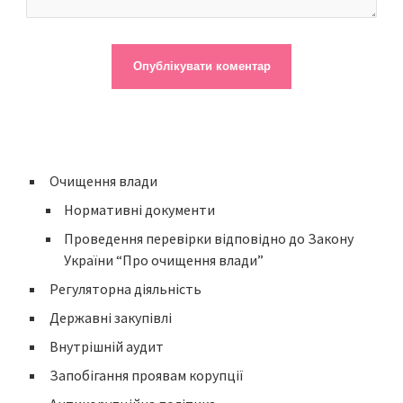
Очищення влади
Нормативні документи
Проведення перевірки відповідно до Закону
України “Про очищення влади”
Регуляторна діяльність
Державні закупівлі
Внутрішній аудит
Запобігання проявам корупції