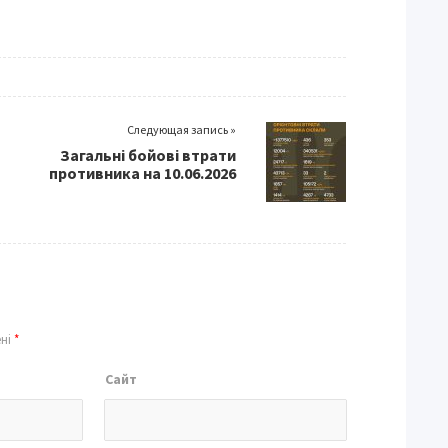
Следующая запись »
Загальні бойові втрати
противника на 10.06.2026
ені
*
Сайт