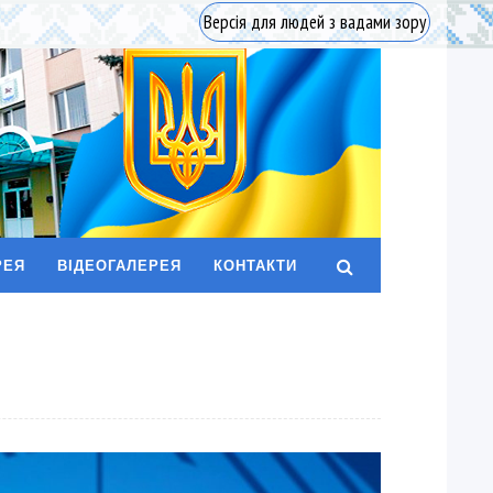
Версія для людей з вадами зору
РЕЯ
ВІДЕОГАЛЕРЕЯ
КОНТАКТИ