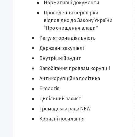
Нормативні документи
Проведення перевірки
відповідно до Закону України
“Про очищення влади”
Регуляторна діяльність
Державні закупівлі
Внутрішній аудит
Запобігання проявам корупції
Антикорупційна політика
Екологія
Цивільний захист
Громадська рада NEW
Корисні посилання