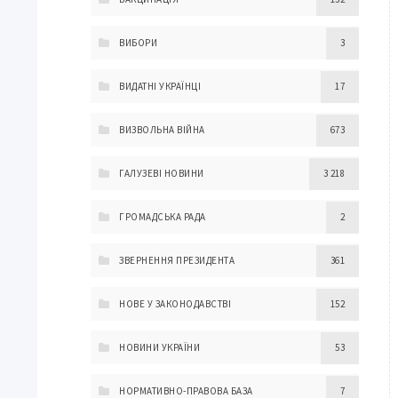
ВИБОРИ
3
ВИДАТНІ УКРАЇНЦІ
17
ВИЗВОЛЬНА ВІЙНА
673
ГАЛУЗЕВІ НОВИНИ
3 218
ГРОМАДСЬКА РАДА
2
ЗВЕРНЕННЯ ПРЕЗИДЕНТА
361
НОВЕ У ЗАКОНОДАВСТВІ
152
НОВИНИ УКРАЇНИ
53
НОРМАТИВНО-ПРАВОВА БАЗА
7