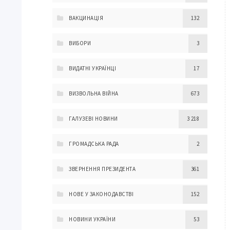
ВАКЦИНАЦІЯ
132
ВИБОРИ
3
ВИДАТНІ УКРАЇНЦІ
17
ВИЗВОЛЬНА ВІЙНА
673
ГАЛУЗЕВІ НОВИНИ
3 218
ГРОМАДСЬКА РАДА
2
ЗВЕРНЕННЯ ПРЕЗИДЕНТА
361
НОВЕ У ЗАКОНОДАВСТВІ
152
НОВИНИ УКРАЇНИ
53