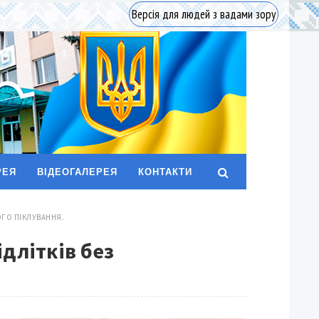
Версія для людей з вадами зору
РЕЯ
ВІДЕОГАЛЕРЕЯ
КОНТАКТИ
ОГО ПІКЛУВАННЯ.
ідлітків без