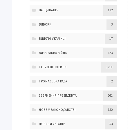
ВАКЦИНАЦІЯ
132
ВИБОРИ
3
ВИДАТНІ УКРАЇНЦІ
17
ВИЗВОЛЬНА ВІЙНА
673
ГАЛУЗЕВІ НОВИНИ
3 218
ГРОМАДСЬКА РАДА
2
ЗВЕРНЕННЯ ПРЕЗИДЕНТА
361
НОВЕ У ЗАКОНОДАВСТВІ
152
НОВИНИ УКРАЇНИ
53