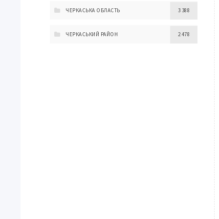
ЧЕРКАСЬКА ОБЛАСТЬ
3 388
ЧЕРКАСЬКИЙ РАЙОН
2 478