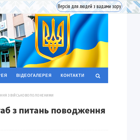
Версія для людей з вадами зору
РЕЯ
ВІДЕОГАЛЕРЕЯ
КОНТАКТИ
ЖЕННЯ З ВІЙСЬКОВОПОЛОНЕНИМИ
таб з питань поводження