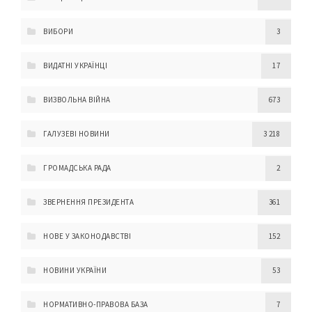
ВИБОРИ
3
ВИДАТНІ УКРАЇНЦІ
17
ВИЗВОЛЬНА ВІЙНА
673
ГАЛУЗЕВІ НОВИНИ
3 218
ГРОМАДСЬКА РАДА
2
ЗВЕРНЕННЯ ПРЕЗИДЕНТА
361
НОВЕ У ЗАКОНОДАВСТВІ
152
НОВИНИ УКРАЇНИ
53
НОРМАТИВНО-ПРАВОВА БАЗА
7