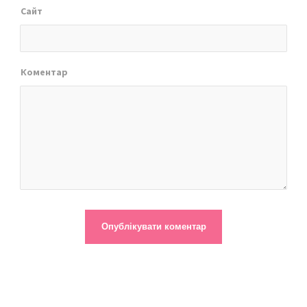
Сайт
Коментар