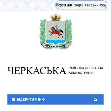
Версія для людей з вадами зору
ВІДКРИТИ МЕНЮ