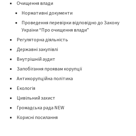
Очищення влади
Нормативні документи
Проведення перевірки відповідно до Закону
України “Про очищення влади”
Регуляторна діяльність
Державні закупівлі
Внутрішній аудит
Запобігання проявам корупції
Антикорупційна політика
Екологія
Цивільний захист
Громадська рада NEW
Корисні посилання