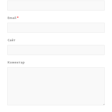
Email
*
Сайт
Коментар