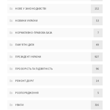
НОВЕ У ЗАКОНОДАВСТВІ
152
НОВИНИ УКРАЇНИ
53
НОРМАТИВНО-ПРАВОВА БАЗА
7
ПАМ'ЯТНІ ДАТИ
49
ПРЕЗИДЕНТ УКРАЇНИ
927
ПРОЗОРІСТЬ ТА ПІДЗВІТНІСТЬ
96
РЕМОНТ ДОРІГ
14
РОЗПОРЯДЖЕННЯ
5
УВАГА!
316