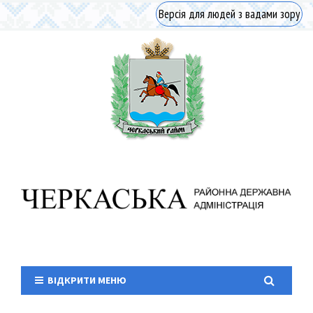
Версія для людей з вадами зору
ВІДКРИТИ МЕНЮ