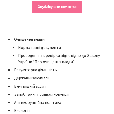
Очищення влади
Нормативні документи
Проведення перевірки відповідно до Закону
України “Про очищення влади”
Регуляторна діяльність
Державні закупівлі
Внутрішній аудит
Запобігання проявам корупції
Антикорупційна політика
Екологія