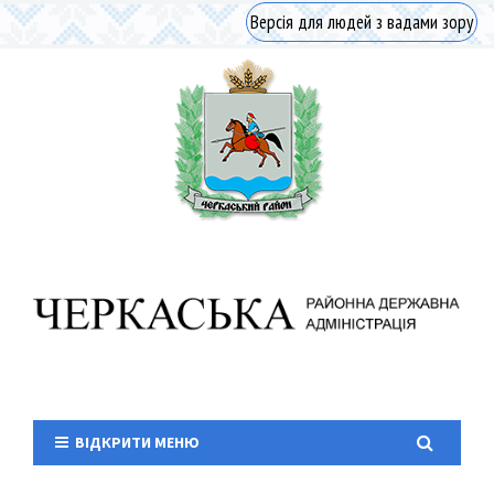
Версія для людей з вадами зору
ВІДКРИТИ МЕНЮ