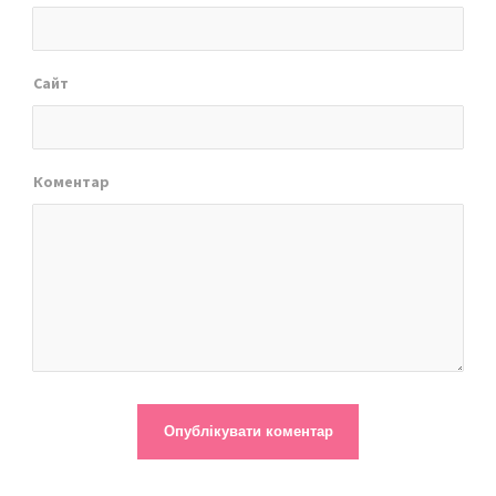
Сайт
Коментар