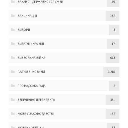
ВАКАНСІЇ ДЕРЖАВНОЇ СЛУЖБИ
89
ВАКЦИНАЦІЯ
132
ВИБОРИ
3
ВИДАТНІ УКРАЇНЦІ
17
ВИЗВОЛЬНА ВІЙНА
673
ГАЛУЗЕВІ НОВИНИ
3 218
ГРОМАДСЬКА РАДА
2
ЗВЕРНЕННЯ ПРЕЗИДЕНТА
361
НОВЕ У ЗАКОНОДАВСТВІ
152
НОВИНИ УКРАЇНИ
53