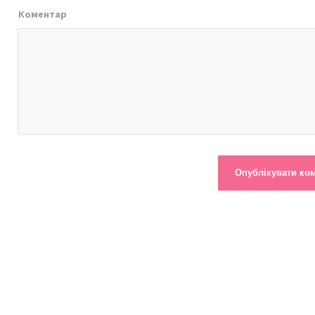
Коментар