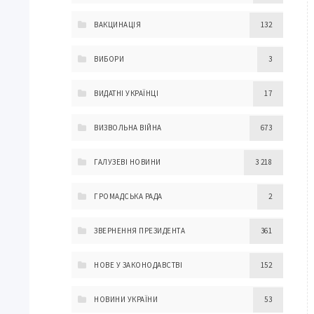
ВАКЦИНАЦІЯ
132
ВИБОРИ
3
ВИДАТНІ УКРАЇНЦІ
17
ВИЗВОЛЬНА ВІЙНА
673
ГАЛУЗЕВІ НОВИНИ
3 218
ГРОМАДСЬКА РАДА
2
ЗВЕРНЕННЯ ПРЕЗИДЕНТА
361
НОВЕ У ЗАКОНОДАВСТВІ
152
НОВИНИ УКРАЇНИ
53