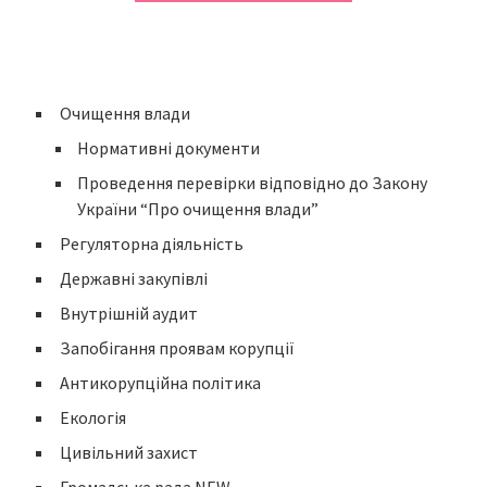
Очищення влади
Нормативні документи
Проведення перевірки відповідно до Закону
України “Про очищення влади”
Регуляторна діяльність
Державні закупівлі
Внутрішній аудит
Запобігання проявам корупції
Антикорупційна політика
Екологія
Цивільний захист