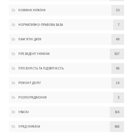
НОВИНИ УКРАЇНИ
53
НОРМАТИВНО-ПРАВОВА БАЗА
7
ПАМ'ЯТНІ ДАТИ
49
ПРЕЗИДЕНТ УКРАЇНИ
927
ПРОЗОРІСТЬ ТА ПІДЗВІТНІСТЬ
96
РЕМОНТ ДОРІГ
14
РОЗПОРЯДЖЕННЯ
5
УВАГА!
316
УРЯД УКРАЇНИ
506