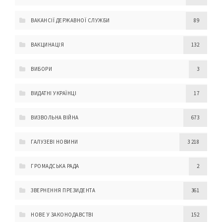
ВАКАНСІЇ ДЕРЖАВНОЇ СЛУЖБИ
89
ВАКЦИНАЦІЯ
132
ВИБОРИ
3
ВИДАТНІ УКРАЇНЦІ
17
ВИЗВОЛЬНА ВІЙНА
673
ГАЛУЗЕВІ НОВИНИ
3 218
ГРОМАДСЬКА РАДА
2
ЗВЕРНЕННЯ ПРЕЗИДЕНТА
361
НОВЕ У ЗАКОНОДАВСТВІ
152