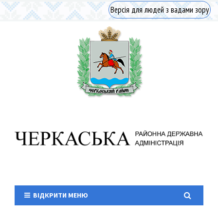
Версія для людей з вадами зору
ВІДКРИТИ МЕНЮ