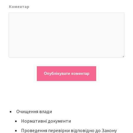
Коментар
Очищення влади
Нормативні документи
Проведення перевірки відповідно до Закону