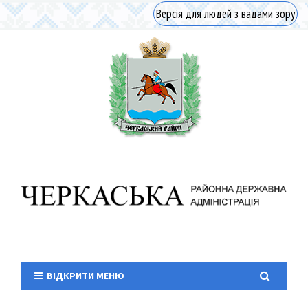
Версія для людей з вадами зору
ВІДКРИТИ МЕНЮ