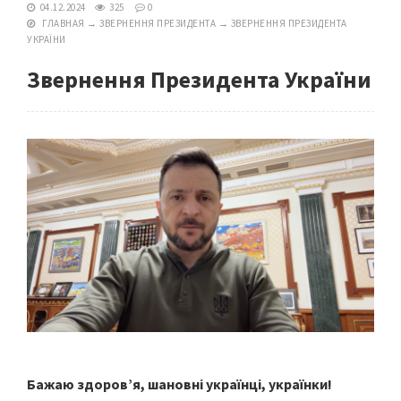
04.12.2024
325
0
ГЛАВНАЯ
→
ЗВЕРНЕННЯ ПРЕЗИДЕНТА
→
ЗВЕРНЕННЯ ПРЕЗИДЕНТА
УКРАЇНИ
Звернення Президента України
Бажаю здоров’я, шановні українці, українки!