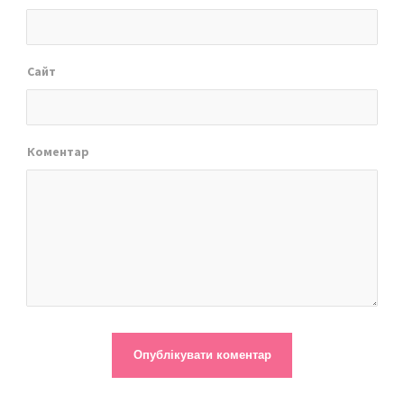
Сайт
Коментар