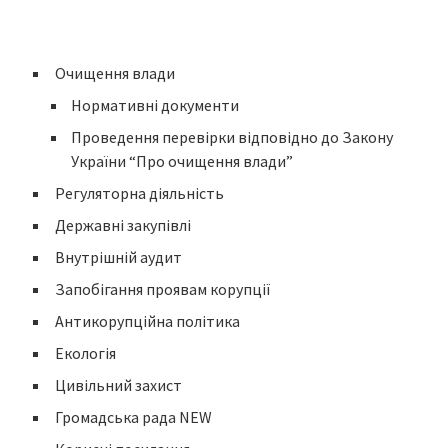
Очищення влади
Нормативні документи
Проведення перевірки відповідно до Закону
України “Про очищення влади”
Регуляторна діяльність
Державні закупівлі
Внутрішній аудит
Запобігання проявам корупції
Антикорупційна політика
Екологія
Цивільний захист
Громадська рада NEW