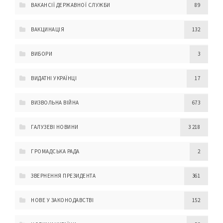
ВАКАНСІЇ ДЕРЖАВНОЇ СЛУЖБИ
89
ВАКЦИНАЦІЯ
132
ВИБОРИ
3
ВИДАТНІ УКРАЇНЦІ
17
ВИЗВОЛЬНА ВІЙНА
673
ГАЛУЗЕВІ НОВИНИ
3 218
ГРОМАДСЬКА РАДА
2
ЗВЕРНЕННЯ ПРЕЗИДЕНТА
361
НОВЕ У ЗАКОНОДАВСТВІ
152