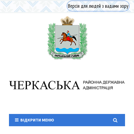
Версія для людей з вадами зору
ВІДКРИТИ МЕНЮ