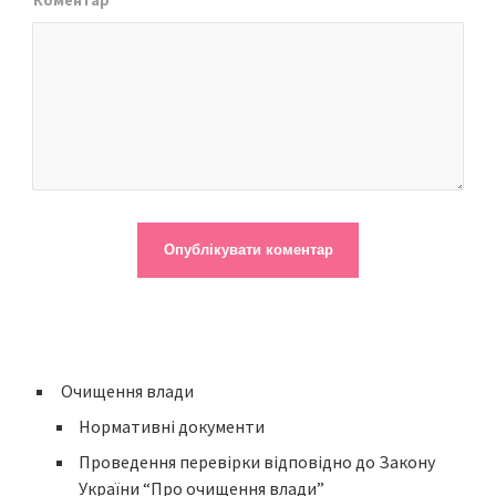
Коментар
Очищення влади
Нормативні документи
Проведення перевірки відповідно до Закону
України “Про очищення влади”