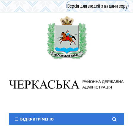
Версія для людей з вадами зору
ВІДКРИТИ МЕНЮ