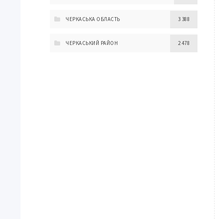
ЧЕРКАСЬКА ОБЛАСТЬ
3 388
ЧЕРКАСЬКИЙ РАЙОН
2 478