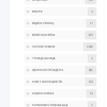
ВИБОРИ
3
ВИДАТНІ УКРАЇНЦІ
17
ВИЗВОЛЬНА ВІЙНА
673
ГАЛУЗЕВІ НОВИНИ
3 218
ГРОМАДСЬКА РАДА
2
ЗВЕРНЕННЯ ПРЕЗИДЕНТА
361
НОВЕ У ЗАКОНОДАВСТВІ
152
НОВИНИ УКРАЇНИ
53
НОРМАТИВНО-ПРАВОВА БАЗА
7