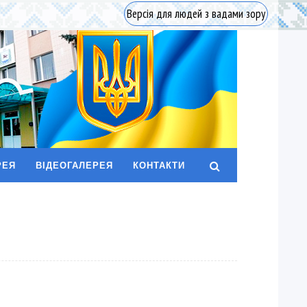
Версія для людей з вадами зору
РЕЯ
ВІДЕОГАЛЕРЕЯ
КОНТАКТИ