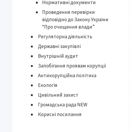
Нормативні документи
Проведення перевірки
відповідно до Закону України
“Про очищення влади”
Регуляторна діяльність
Державні закупівлі
Внутрішній аудит
Запобігання проявам корупції
Антикорупційна політика
Екологія
Цивільний захист
Громадська рада NEW
Корисні посилання