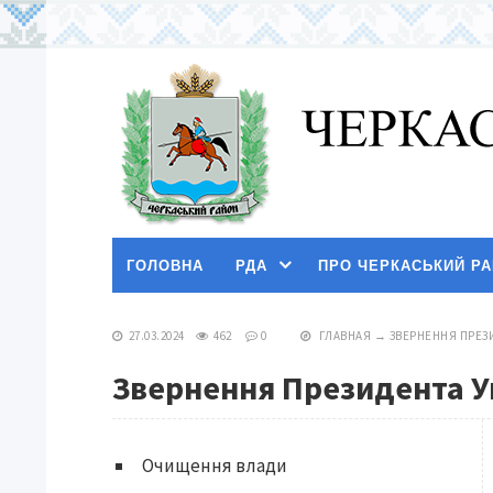
ГОЛОВНА
РДА
ПРО ЧЕРКАСЬКИЙ Р
27.03.2024
462
0
ГЛАВНАЯ
→
ЗВЕРНЕННЯ ПРЕЗ
Звернення Президента У
Очищення влади