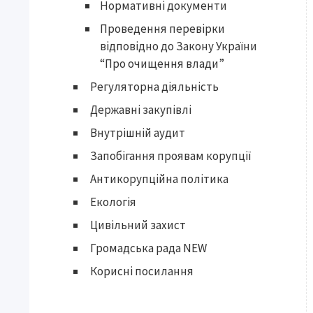
Нормативні документи
Проведення перевірки
відповідно до Закону України
“Про очищення влади”
Регуляторна діяльність
Державні закупівлі
Внутрішній аудит
Запобігання проявам корупції
Антикорупційна політика
Екологія
Цивільний захист
Громадська рада NEW
Корисні посилання