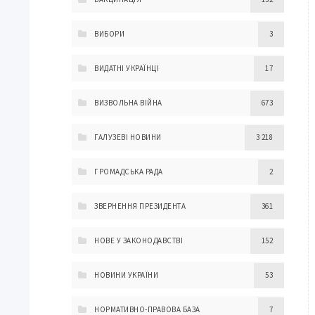
ВИБОРИ
3
ВИДАТНІ УКРАЇНЦІ
17
ВИЗВОЛЬНА ВІЙНА
673
ГАЛУЗЕВІ НОВИНИ
3 218
ГРОМАДСЬКА РАДА
2
ЗВЕРНЕННЯ ПРЕЗИДЕНТА
361
НОВЕ У ЗАКОНОДАВСТВІ
152
НОВИНИ УКРАЇНИ
53
НОРМАТИВНО-ПРАВОВА БАЗА
7