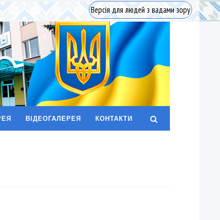
Версія для людей з вадами зору
РЕЯ
ВІДЕОГАЛЕРЕЯ
КОНТАКТИ