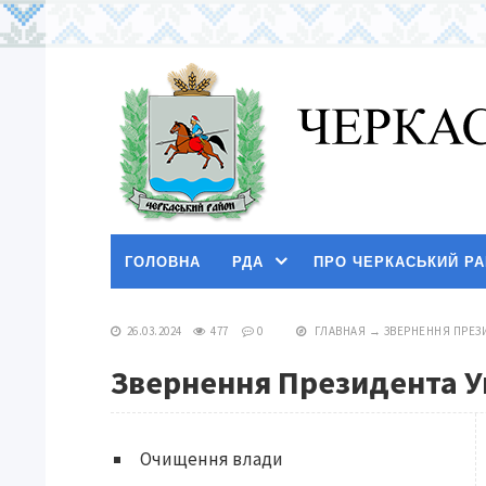
ГОЛОВНА
РДА
ПРО ЧЕРКАСЬКИЙ Р
26.03.2024
477
0
ГЛАВНАЯ
→
ЗВЕРНЕННЯ ПРЕЗ
Звернення Президента У
Очищення влади