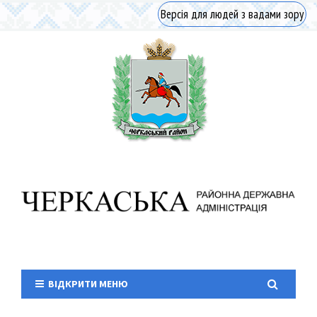
Версія для людей з вадами зору
ВІДКРИТИ МЕНЮ