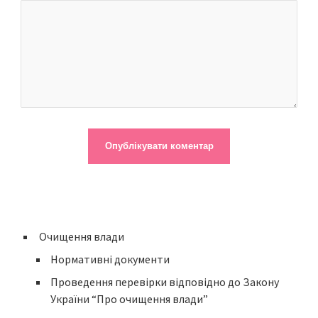
Очищення влади
Нормативні документи
Проведення перевірки відповідно до Закону
України “Про очищення влади”