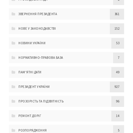
ЗВЕРНЕННЯ ПРЕЗИДЕНТА
361
НОВЕ У ЗАКОНОДАВСТВІ
152
НОВИНИ УКРАЇНИ
53
НОРМАТИВНО-ПРАВОВА БАЗА
7
ПАМ'ЯТНІ ДАТИ
49
ПРЕЗИДЕНТ УКРАЇНИ
927
ПРОЗОРІСТЬ ТА ПІДЗВІТНІСТЬ
96
РЕМОНТ ДОРІГ
14
РОЗПОРЯДЖЕННЯ
5