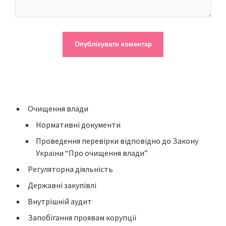
Очищення влади
Нормативні документи
Проведення перевірки відповідно до Закону
України “Про очищення влади”
Регуляторна діяльність
Державні закупівлі
Внутрішній аудит
Запобігання проявам корупції