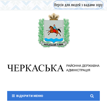
Версія для людей з вадами зору
ВІДКРИТИ МЕНЮ