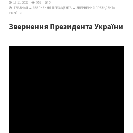
17.11.2023
555
0
ГЛАВНАЯ
→
ЗВЕРНЕННЯ ПРЕЗИДЕНТА
→
ЗВЕРНЕННЯ ПРЕЗИДЕНТА
УКРАЇНИ
Звернення Президента України