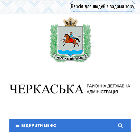
Версія для людей з вадами зору
ВІДКРИТИ МЕНЮ