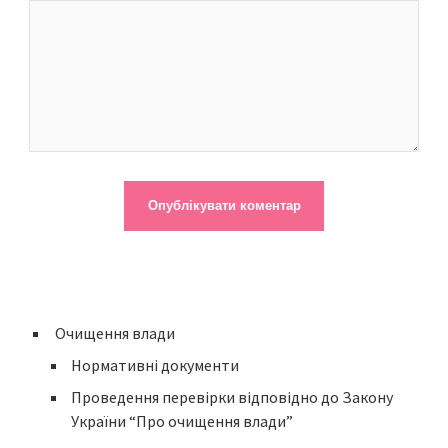
Очищення влади
Нормативні документи
Проведення перевірки відповідно до Закону
України “Про очищення влади”