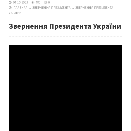
04.10.2023
483
0
ГЛАВНАЯ
→
ЗВЕРНЕННЯ ПРЕЗИДЕНТА
→
ЗВЕРНЕННЯ ПРЕЗИДЕНТА
УКРАЇНИ
Звернення Президента України