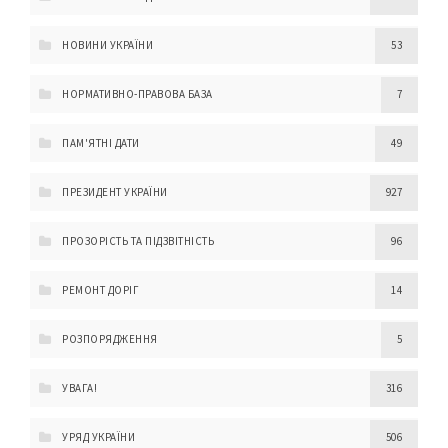
НОВИНИ УКРАЇНИ
53
НОРМАТИВНО-ПРАВОВА БАЗА
7
ПАМ'ЯТНІ ДАТИ
49
ПРЕЗИДЕНТ УКРАЇНИ
927
ПРОЗОРІСТЬ ТА ПІДЗВІТНІСТЬ
96
РЕМОНТ ДОРІГ
14
РОЗПОРЯДЖЕННЯ
5
УВАГА!
316
УРЯД УКРАЇНИ
506