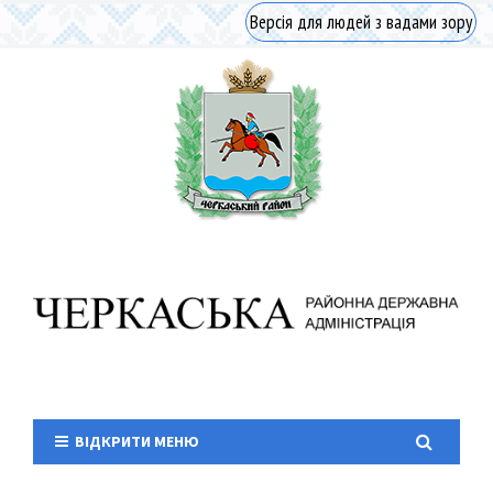
Версія для людей з вадами зору
ВІДКРИТИ МЕНЮ