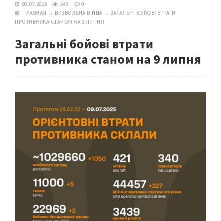
09.07.2025
549
0
ГЛАВНАЯ
→
ВИЗВОЛЬНА ВІЙНА
→
ЗАГАЛЬНІ БОЙОВІ ВТРАТИ
ПРОТИВНИКА СТАНОМ НА 9 ЛИПНЯ
Загальні бойові втрати
противника станом на 9 липня