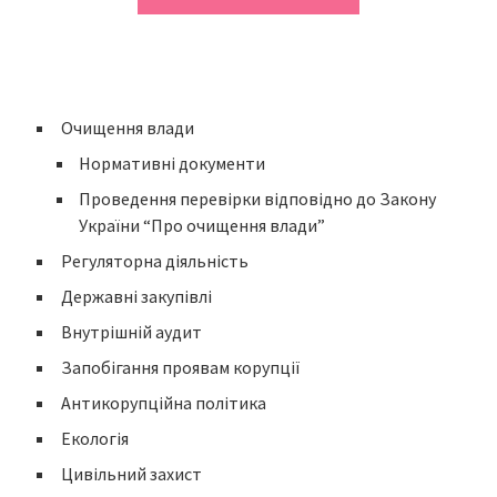
Очищення влади
Нормативні документи
Проведення перевірки відповідно до Закону
України “Про очищення влади”
Регуляторна діяльність
Державні закупівлі
Внутрішній аудит
Запобігання проявам корупції
Антикорупційна політика
Екологія
Цивільний захист