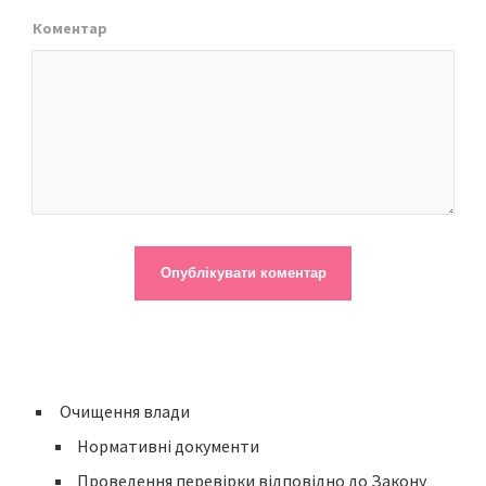
Коментар
Очищення влади
Нормативні документи
Проведення перевірки відповідно до Закону