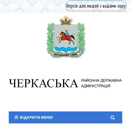
Версія для людей з вадами зору
ВІДКРИТИ МЕНЮ