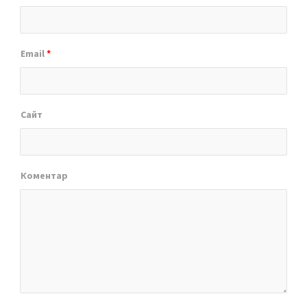
Email
*
Сайт
Коментар