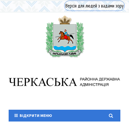
Версія для людей з вадами зору
ВІДКРИТИ МЕНЮ