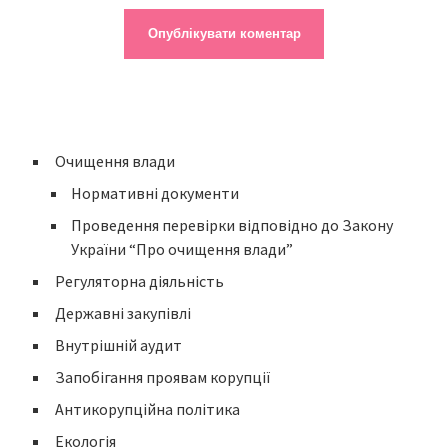
Очищення влади
Нормативні документи
Проведення перевірки відповідно до Закону
України “Про очищення влади”
Регуляторна діяльність
Державні закупівлі
Внутрішній аудит
Запобігання проявам корупції
Антикорупційна політика
Екологія