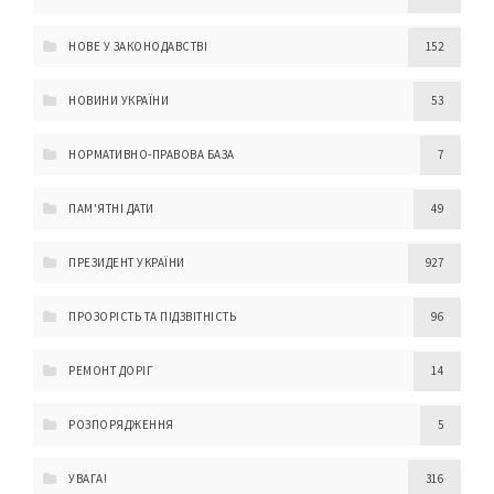
НОВЕ У ЗАКОНОДАВСТВІ
152
НОВИНИ УКРАЇНИ
53
НОРМАТИВНО-ПРАВОВА БАЗА
7
ПАМ'ЯТНІ ДАТИ
49
ПРЕЗИДЕНТ УКРАЇНИ
927
ПРОЗОРІСТЬ ТА ПІДЗВІТНІСТЬ
96
РЕМОНТ ДОРІГ
14
РОЗПОРЯДЖЕННЯ
5
УВАГА!
316