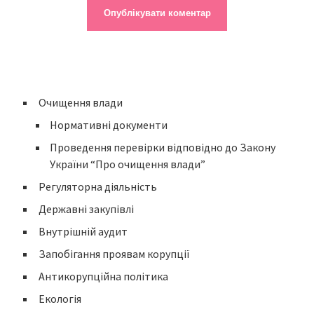
Очищення влади
Нормативні документи
Проведення перевірки відповідно до Закону
України “Про очищення влади”
Регуляторна діяльність
Державні закупівлі
Внутрішній аудит
Запобігання проявам корупції
Антикорупційна політика
Екологія