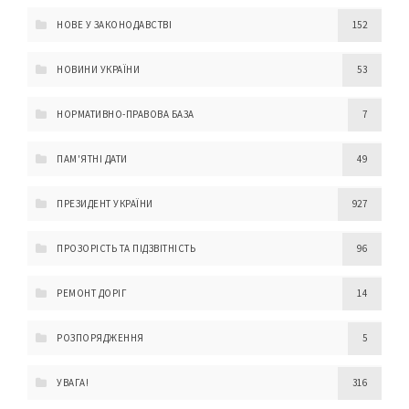
НОВЕ У ЗАКОНОДАВСТВІ
152
НОВИНИ УКРАЇНИ
53
НОРМАТИВНО-ПРАВОВА БАЗА
7
ПАМ'ЯТНІ ДАТИ
49
ПРЕЗИДЕНТ УКРАЇНИ
927
ПРОЗОРІСТЬ ТА ПІДЗВІТНІСТЬ
96
РЕМОНТ ДОРІГ
14
РОЗПОРЯДЖЕННЯ
5
УВАГА!
316