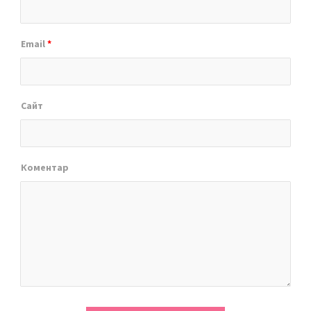
Email
*
Сайт
Коментар