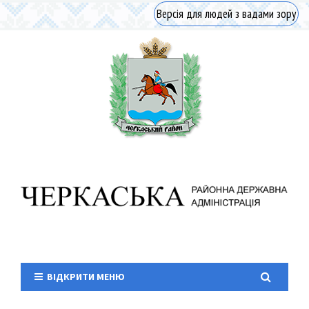
Версія для людей з вадами зору
ВІДКРИТИ МЕНЮ