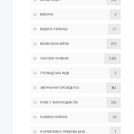
ВИБОРИ
3
ВИДАТНІ УКРАЇНЦІ
17
ВИЗВОЛЬНА ВІЙНА
673
ГАЛУЗЕВІ НОВИНИ
3 218
ГРОМАДСЬКА РАДА
2
ЗВЕРНЕННЯ ПРЕЗИДЕНТА
361
НОВЕ У ЗАКОНОДАВСТВІ
152
НОВИНИ УКРАЇНИ
53
НОРМАТИВНО-ПРАВОВА БАЗА
7