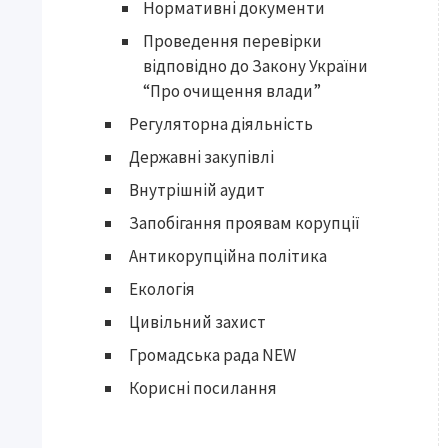
Нормативні документи
Проведення перевірки
відповідно до Закону України
“Про очищення влади”
Регуляторна діяльність
Державні закупівлі
Внутрішній аудит
Запобігання проявам корупції
Антикорупційна політика
Екологія
Цивільний захист
Громадська рада NEW
Корисні посилання