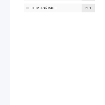
ЧЕРКАСЬКИЙ РАЙОН
2 478