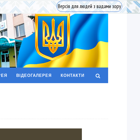
Версія для людей з вадами зору
РЕЯ
ВІДЕОГАЛЕРЕЯ
КОНТАКТИ