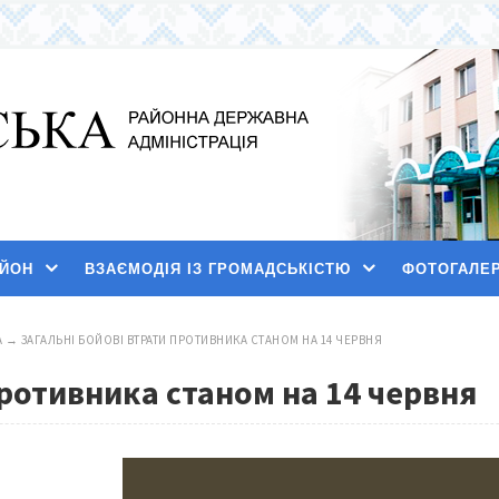
АЙОН
ВЗАЄМОДІЯ ІЗ ГРОМАДСЬКІСТЮ
ФОТОГАЛЕ
А
→
ЗАГАЛЬНІ БОЙОВІ ВТРАТИ ПРОТИВНИКА СТАНОМ НА 14 ЧЕРВНЯ
противника станом на 14 червня