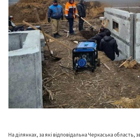
На ділянках, за які відповідальна Черкаська область, 