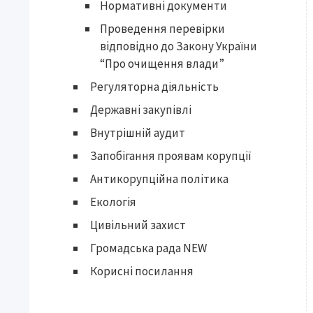
Нормативні документи
Проведення перевірки
відповідно до Закону України
“Про очищення влади”
Регуляторна діяльність
Державні закупівлі
Внутрішній аудит
Запобігання проявам корупції
Антикорупційна політика
Екологія
Цивільний захист
Громадська рада NEW
Корисні посилання