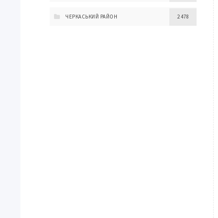
ЧЕРКАСЬКИЙ РАЙОН
2 478