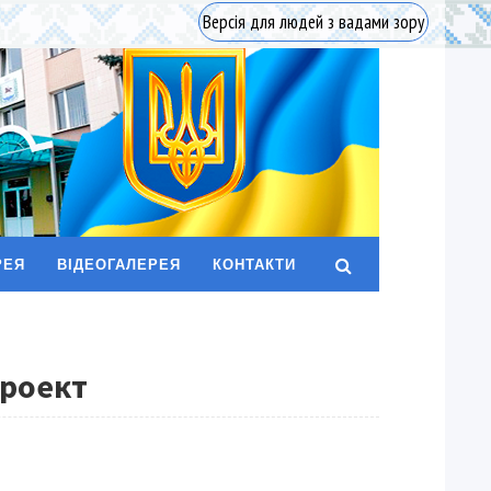
Версія для людей з вадами зору
РЕЯ
ВІДЕОГАЛЕРЕЯ
КОНТАКТИ
проект