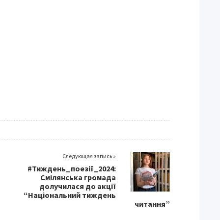
Следующая запись »
#Тиждень_поезії_2024:
Смілянська громада
долучилася до акції
“Національний тиждень
читання”