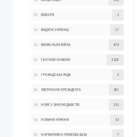
ВИБОРИ
3
ВИДАТНІ УКРАЇНЦІ
17
ВИЗВОЛЬНА ВІЙНА
673
ГАЛУЗЕВІ НОВИНИ
3 218
ГРОМАДСЬКА РАДА
2
ЗВЕРНЕННЯ ПРЕЗИДЕНТА
361
НОВЕ У ЗАКОНОДАВСТВІ
152
НОВИНИ УКРАЇНИ
53
НОРМАТИВНО-ПРАВОВА БАЗА
7