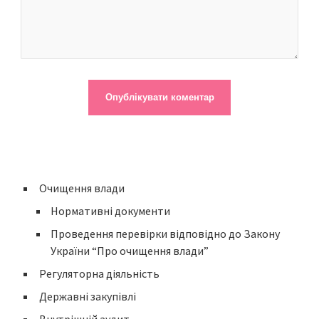
Очищення влади
Нормативні документи
Проведення перевірки відповідно до Закону
України “Про очищення влади”
Регуляторна діяльність
Державні закупівлі