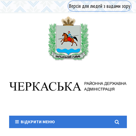
Версія для людей з вадами зору
ВІДКРИТИ МЕНЮ