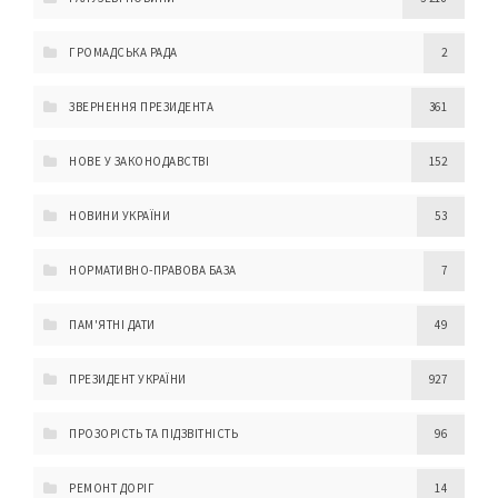
ГРОМАДСЬКА РАДА
2
ЗВЕРНЕННЯ ПРЕЗИДЕНТА
361
НОВЕ У ЗАКОНОДАВСТВІ
152
НОВИНИ УКРАЇНИ
53
НОРМАТИВНО-ПРАВОВА БАЗА
7
ПАМ'ЯТНІ ДАТИ
49
ПРЕЗИДЕНТ УКРАЇНИ
927
ПРОЗОРІСТЬ ТА ПІДЗВІТНІСТЬ
96
РЕМОНТ ДОРІГ
14