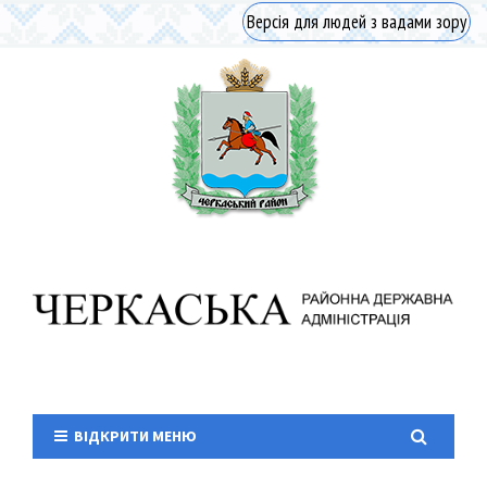
Версія для людей з вадами зору
ВІДКРИТИ МЕНЮ