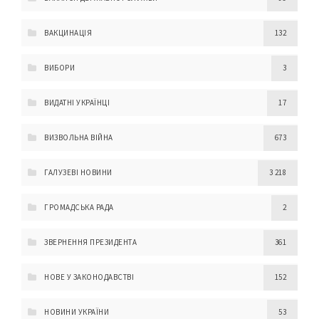
ВАКЦИНАЦІЯ
132
ВИБОРИ
3
ВИДАТНІ УКРАЇНЦІ
17
ВИЗВОЛЬНА ВІЙНА
673
ГАЛУЗЕВІ НОВИНИ
3 218
ГРОМАДСЬКА РАДА
2
ЗВЕРНЕННЯ ПРЕЗИДЕНТА
361
НОВЕ У ЗАКОНОДАВСТВІ
152
НОВИНИ УКРАЇНИ
53