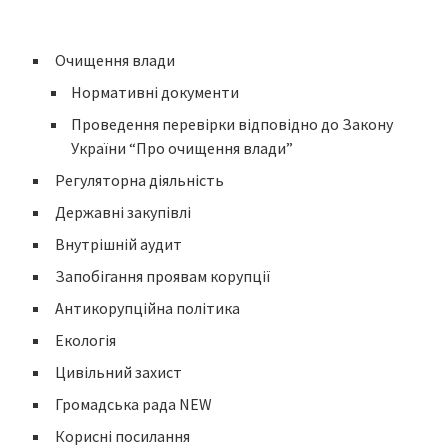
Очищення влади
Нормативні документи
Проведення перевірки відповідно до Закону
України “Про очищення влади”
Регуляторна діяльність
Державні закупівлі
Внутрішній аудит
Запобігання проявам корупції
Антикорупційна політика
Екологія
Цивільний захист
Громадська рада NEW
Корисні посилання