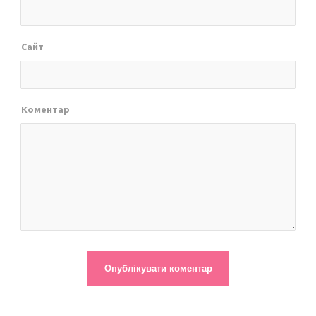
Сайт
Коментар