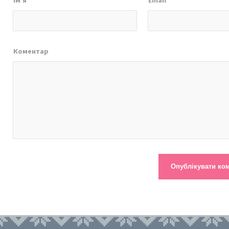
Коментар