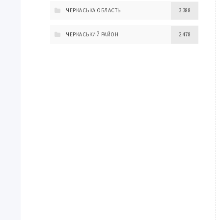
ЧЕРКАСЬКА ОБЛАСТЬ
3 388
ЧЕРКАСЬКИЙ РАЙОН
2 478