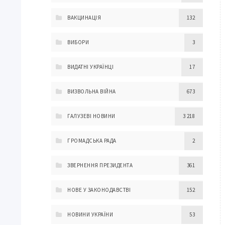
ВАКЦИНАЦІЯ
132
ВИБОРИ
3
ВИДАТНІ УКРАЇНЦІ
17
ВИЗВОЛЬНА ВІЙНА
673
ГАЛУЗЕВІ НОВИНИ
3 218
ГРОМАДСЬКА РАДА
2
ЗВЕРНЕННЯ ПРЕЗИДЕНТА
361
НОВЕ У ЗАКОНОДАВСТВІ
152
НОВИНИ УКРАЇНИ
53