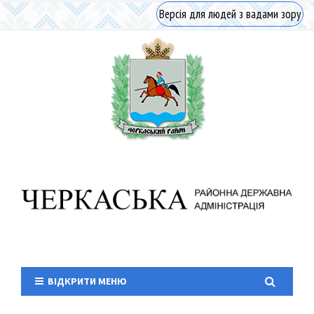
Версія для людей з вадами зору
ВІДКРИТИ МЕНЮ