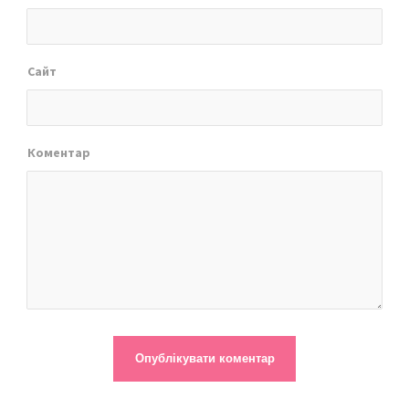
Сайт
Коментар