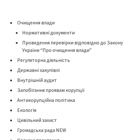
Очищення влади
Нормативні документи
Проведення перевірки відповідно до Закону
України “Про очищення влади”
Регуляторна діяльність
Державні закупівлі
Внутрішній аудит
Запобігання проявам корупції
Антикорупційна політика
Екологія
Цивільний захист
Громадська рада NEW