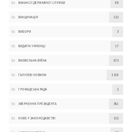
ВАКАНСІЇ ДЕРЖАВНОЇ СЛУЖБИ
89
ВАКЦИНАЦІЯ
132
ВИБОРИ
3
ВИДАТНІ УКРАЇНЦІ
17
ВИЗВОЛЬНА ВІЙНА
673
ГАЛУЗЕВІ НОВИНИ
3 218
ГРОМАДСЬКА РАДА
2
ЗВЕРНЕННЯ ПРЕЗИДЕНТА
361
НОВЕ У ЗАКОНОДАВСТВІ
152